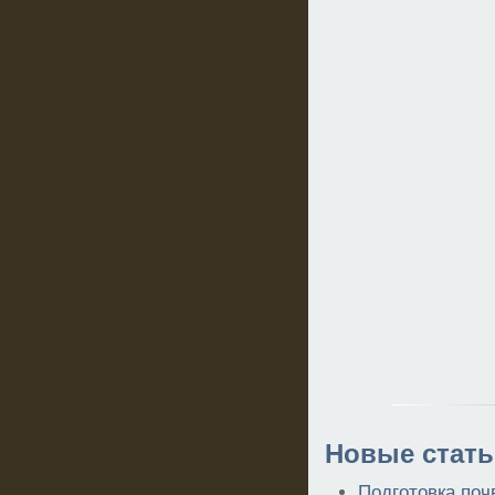
Новые стать
Подготовка поч