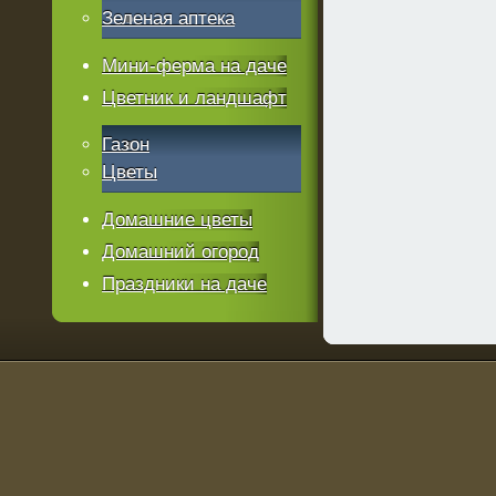
Зеленая аптека
Мини-ферма на даче
Цветник и ландшафт
Газон
Цветы
Домашние цветы
Домашний огород
Праздники на даче