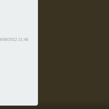
4/08/2012 21:46