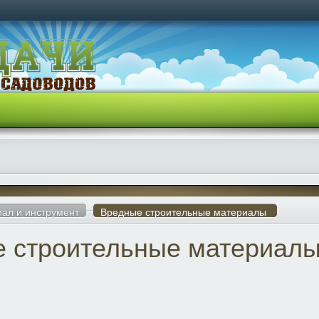
ал и инструмент
Вредные строительные материалы
 строительные материал