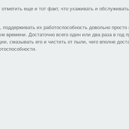
 отметить еще и тот факт, что ухаживать и обслуживать
 поддерживать их работоспособность довольно просто и
м времени. Достаточно всего один или два раза в год 
ции, смазывать его и чистить от пыли, чего вполне дост
отоспособности.