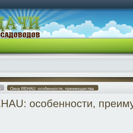
ы
Окна REHAU: особенности, преимущества
HAU: особенности, преим