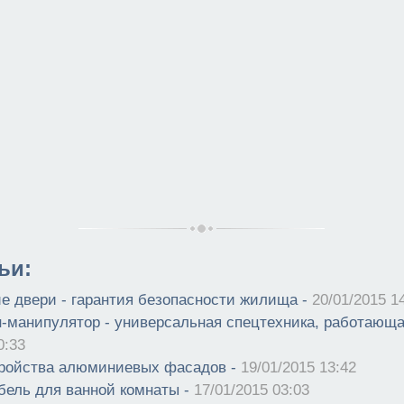
ьи:
е двери - гарантия безопасности жилища -
20/01/2015 1
н-манипулятор - универсальная спецтехника, работающа
0:33
ройства алюминиевых фасадов -
19/01/2015 13:42
ель для ванной комнаты -
17/01/2015 03:03