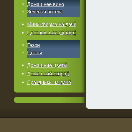
Домашнее вино
Зеленая аптека
Мини-ферма на даче
Цветник и ландшафт
Газон
Цветы
Домашние цветы
Домашний огород
Праздники на даче