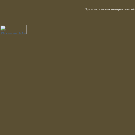
При копировании материалов сайт