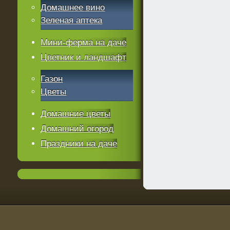
Домашнее вино
Зеленая аптека
Мини-ферма на даче
Цветник и ландшафт
Газон
Цветы
Домашние цветы
Домашний огород
Праздники на даче