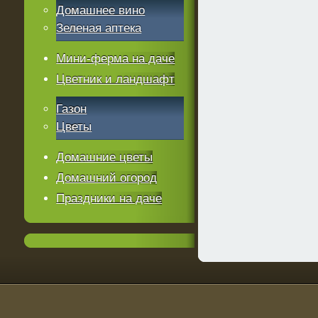
Домашнее вино
Зеленая аптека
Мини-ферма на даче
Цветник и ландшафт
Газон
Цветы
Домашние цветы
Домашний огород
Праздники на даче