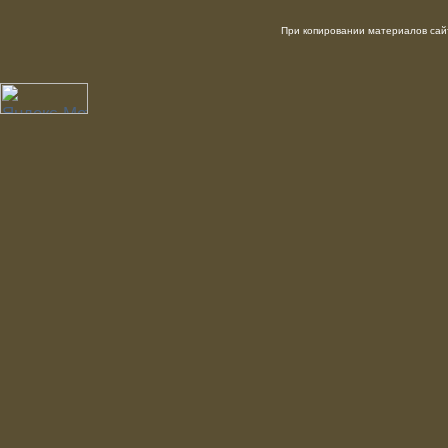
При копировании материалов сайт