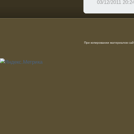
03/12/2011 20:2
При копировании материалов сайт