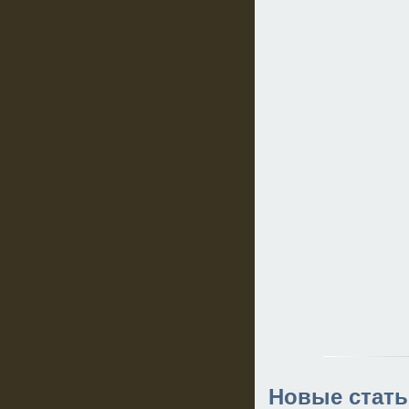
Новые стать