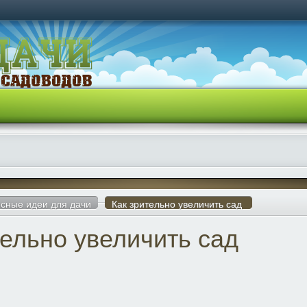
сные идеи для дачи
Как зрительно увеличить сад
тельно увеличить сад