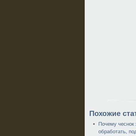
Похожие ста
Почему чеснок 
обработать, по