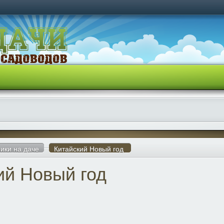
ики на даче
Китайский Новый год
ий Новый год