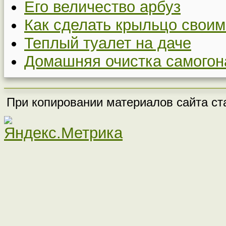
Его величество арбуз
Как сделать крыльцо своим
Теплый туалет на даче
Домашняя очистка самогон
При копировании материалов сайта ста