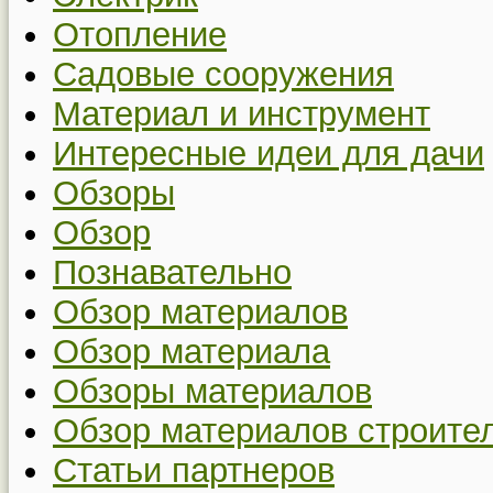
Отопление
Садовые сооружения
Материал и инструмент
Интересные идеи для дачи
Обзоры
Обзор
Познавательно
Обзор материалов
Обзор материала
Обзоры материалов
Обзор материалов строите
Статьи партнеров