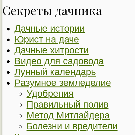
Секреты дачника
Дачные истории
Юрист на даче
Дачные хитрости
Видео для садовода
Лунный календарь
Разумное земледелие
Удобрения
Правильный полив
Метод Митлайдера
Болезни и вредители