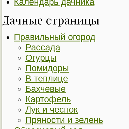
Календарь дачника
Дачные страницы
Правильный огород
Рассада
Огурцы
Помидоры
В теплице
Бахчевые
Картофель
Лук и чеснок
Пряности и зелень