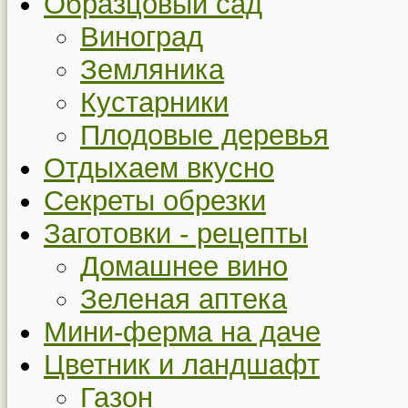
Образцовый сад
Виноград
Земляника
Кустарники
Плодовые деревья
Отдыхаем вкусно
Секреты обрезки
Заготовки - рецепты
Домашнее вино
Зеленая аптека
Мини-ферма на даче
Цветник и ландшафт
Газон