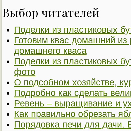
Выбор читателей
Поделки из пластиковых бу
Готовим квас домашний из 
домашнего кваса
Поделки из пластиковых бу
фото
О подсобном хозяйстве, ку
Подробно как сделать вел
Ревень – выращивание и у
Как правильно обрезать я
Порядовка печи для дачи. 