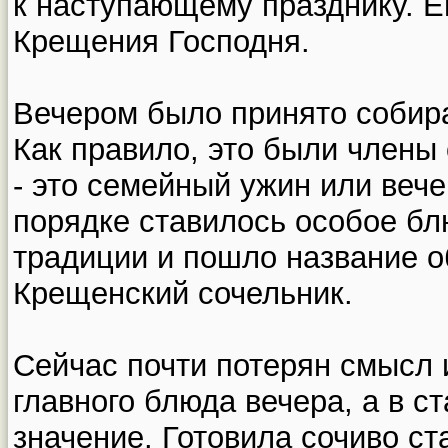
к наступающему празднику. 
Крещения Господня.
Вечером было принято собира
Как правило, это были члены 
- это семейный ужин или вече
порядке ставилось особое бл
традиции и пошло название о
Крещенский сочельник.
Сейчас почти потерян смысл 
главного блюда вечера, а в с
значение. Готовила сочиво с