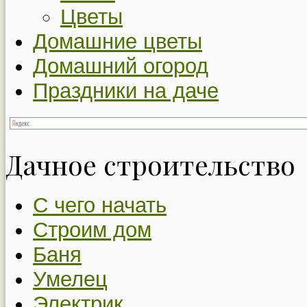
Цветы
Домашние цветы
Домашний огород
Праздники на даче
Дачное строительство
С чего начать
Строим дом
Баня
Умелец
Электрик