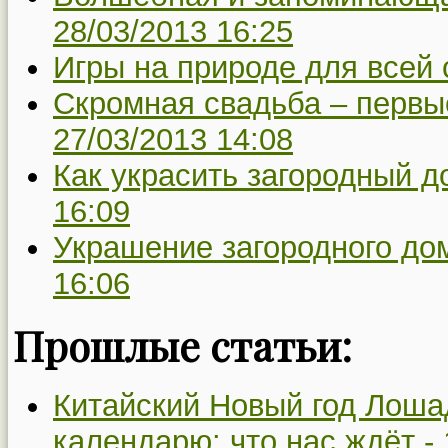
28/03/2013 16:25
Игры на природе для всей 
Скромная свадьба – первы
27/03/2013 14:08
Как украсить загородный д
16:09
Украшение загородного дом
16:06
Прошлые статьи:
Китайский Новый год Лоша
календарю: что нас ждёт -