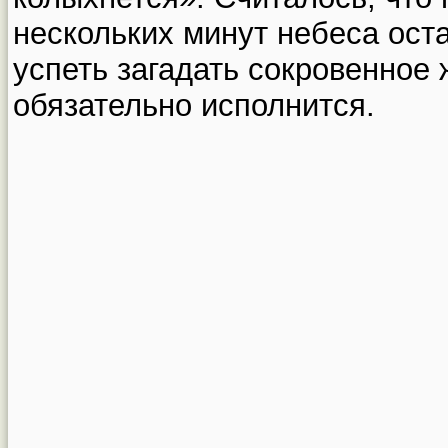
нескольких минут небеса ост
успеть загадать сокровенное 
обязательно исполнится.