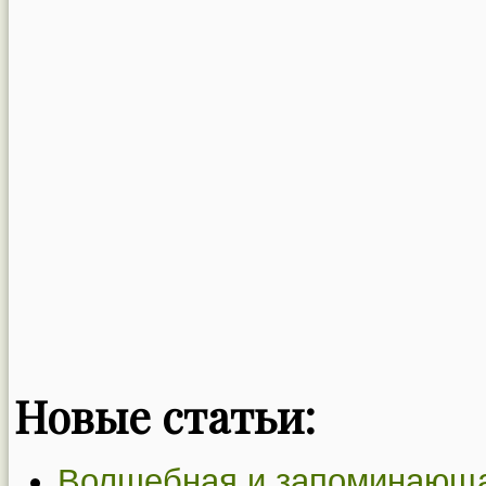
Новые статьи:
Волшебная и запоминающая