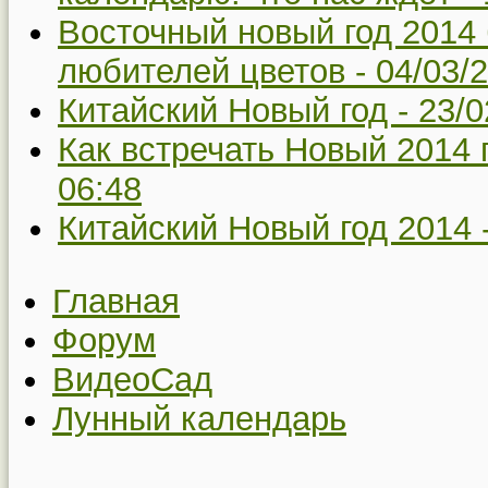
Восточный новый год 2014
любителей цветов -
04/03/
Китайский Новый год -
23/0
Как встречать Новый 2014 
06:48
Китайский Новый год 2014 
Главная
Форум
ВидеоСад
Лунный календарь