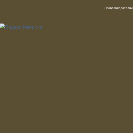
|
Правообладателям