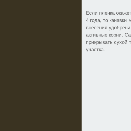
Если пленка окажет
4 года, то канавки
внесения удобрени
активные корни. С
прикрывать сухой 
участка.