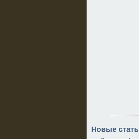
Новые стать