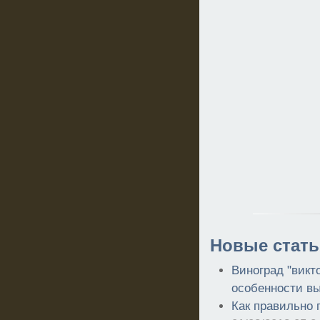
Новые стать
Виноград "викто
особенности в
Как правильно 