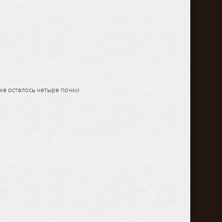
е осталось четыре почки.