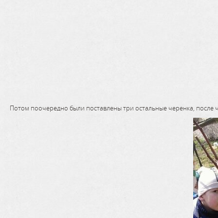
Потом поочередно были поставлены три остальные черенка, после 