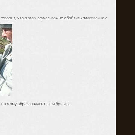
говорит, что в этом случае можно обойтись пластилином.
, поэтому образовалась целая бригада.