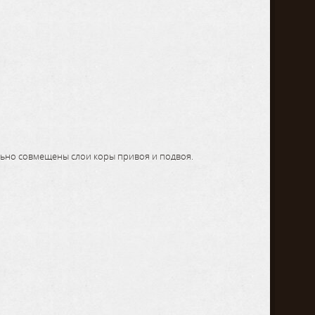
льно совмещены слои коры привоя и подвоя.