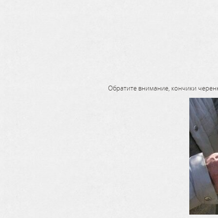
Обратите внимание, кончики черенк