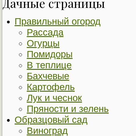
Дачные страницы
Правильный огород
Рассада
Огурцы
Помидоры
В теплице
Бахчевые
Картофель
Лук и чеснок
Пряности и зелень
Образцовый сад
Виноград