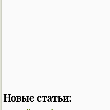
Новые статьи: