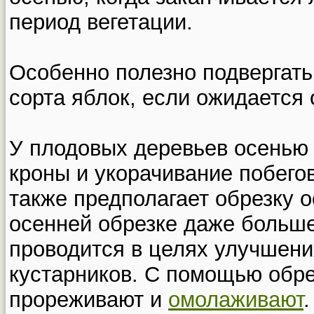
период вегетации.
Особенно полезно подвергать
сорта яблок, если ожидается 
У плодовых деревьев осенью
кроны и укорачивание побегов
также предполагает обрезку 
осенней обрезке даже больше
проводится в целях улучшен
кустарников. С помощью обр
прореживают и
омолаживают
.