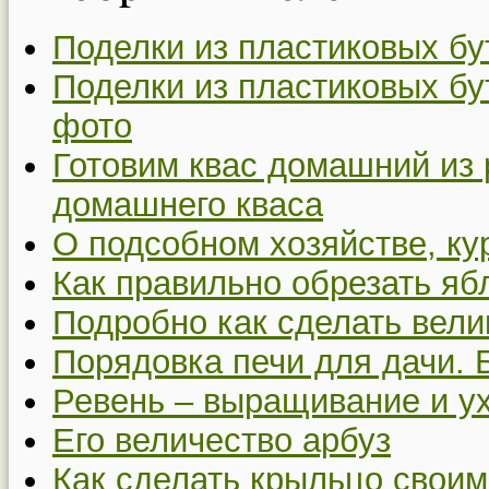
Поделки из пластиковых бу
Поделки из пластиковых бу
фото
Готовим квас домашний из 
домашнего кваса
О подсобном хозяйстве, ку
Как правильно обрезать я
Подробно как сделать вел
Порядовка печи для дачи. 
Ревень – выращивание и у
Его величество арбуз
Как сделать крыльцо своим