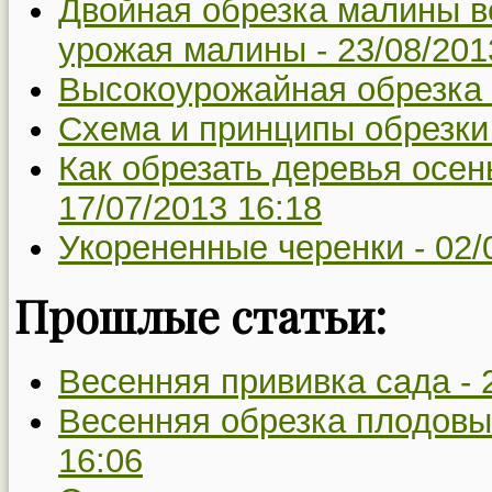
Двойная обрезка малины ве
урожая малины -
23/08/201
Высокоурожайная обрезка
Схема и принципы обрезки
Как обрезать деревья осен
17/07/2013 16:18
Укорененные черенки -
02/
Прошлые статьи:
Весенняя прививка сада -
Весенняя обрезка плодовы
16:06