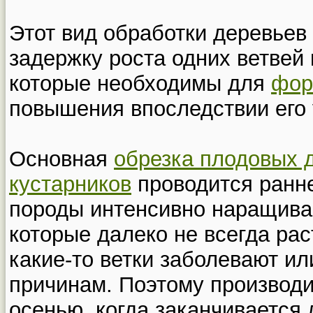
Этот вид обработки деревьев
задержку роста одних ветвей 
которые необходимы для
фор
повышения впоследствии его
Основная
обрезка плодовых 
кустарников
проводится ранне
породы интенсивно наращива
которые далеко не всегда рас
какие-то ветки заболевают и
причинам. Поэтому производи
осенью, когда заканчивается 