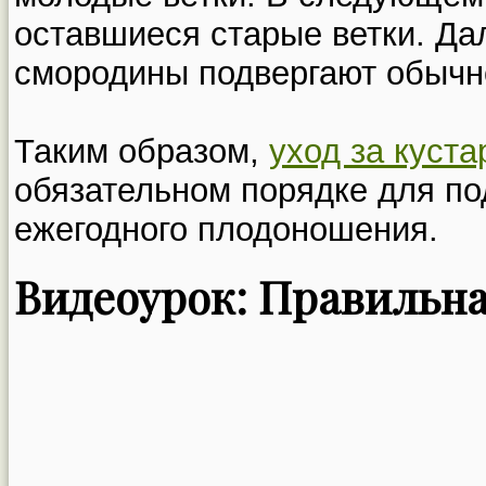
оставшиеся старые ветки. Д
смородины подвергают обычн
Таким образом,
уход за куст
обязательном порядке для п
ежегодного плодоношения.
Видеоурок: Правильн