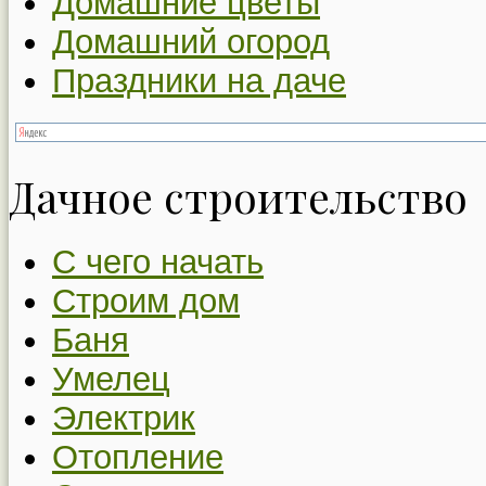
Домашние цветы
Домашний огород
Праздники на даче
Дачное строительство
С чего начать
Строим дом
Баня
Умелец
Электрик
Отопление