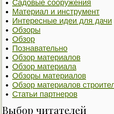
Садовые сооружения
Материал и инструмент
Интересные идеи для дачи
Обзоры
Обзор
Познавательно
Обзор материалов
Обзор материала
Обзоры материалов
Обзор материалов строите
Статьи партнеров
Выбор читателей