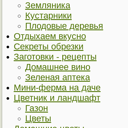
Земляника
Кустарники
Плодовые деревья
Отдыхаем вкусно
Секреты обрезки
Заготовки - рецепты
Домашнее вино
Зеленая аптека
Мини-ферма на даче
Цветник и ландшафт
Газон
Цветы