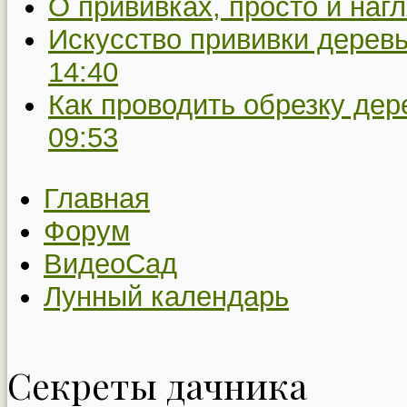
О прививках, просто и наг
Искусство прививки деревь
14:40
Как проводить обрезку дер
09:53
Главная
Форум
ВидеоСад
Лунный календарь
Секреты дачника