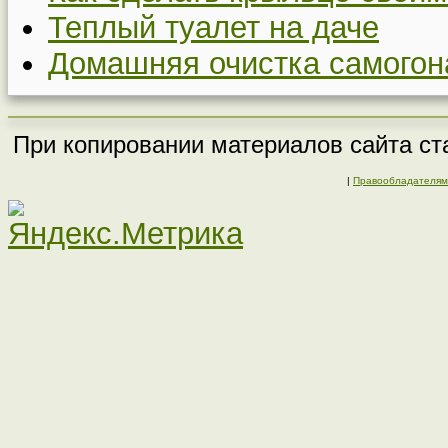
Теплый туалет на даче
Домашняя очистка самогон
При копировании материалов сайта ста
|
Правообладателям