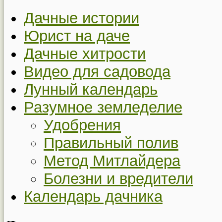
Дачные истории
Юрист на даче
Дачные хитрости
Видео для садовода
Лунный календарь
Разумное земледелие
Удобрения
Правильный полив
Метод Митлайдера
Болезни и вредители
Календарь дачника