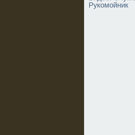
Рукомойник