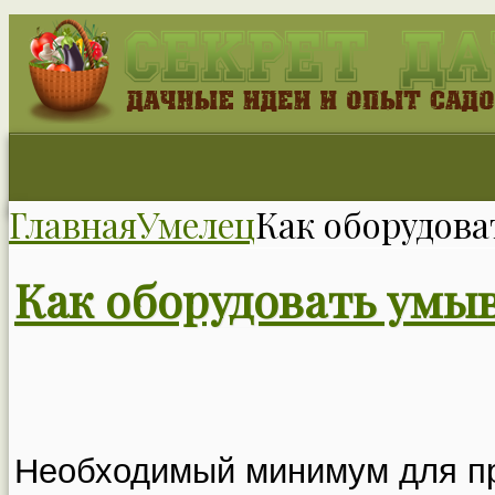
Главная
Умелец
Как оборудова
Как оборудовать умыв
Необходимый минимум для п