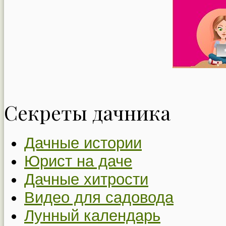
Секреты дачника
Дачные истории
Юрист на даче
Дачные хитрости
Видео для садовода
Лунный календарь