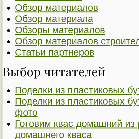
Обзор материалов
Обзор материала
Обзоры материалов
Обзор материалов строите
Статьи партнеров
Выбор читателей
Поделки из пластиковых бу
Поделки из пластиковых бу
фото
Готовим квас домашний из 
домашнего кваса