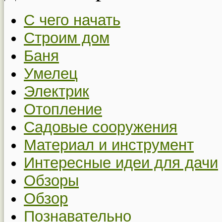
С чего начать
Строим дом
Баня
Умелец
Электрик
Отопление
Садовые сооружения
Материал и инструмент
Интересные идеи для дачи
Обзоры
Обзор
Познавательно