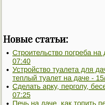
Новые статьи:
Строительство погреба на 
07:40
Устройство туалета для да
теплый туалет на даче -
15
Сделать арку, перголу, бес
07:25
Печь на даче, как топить п