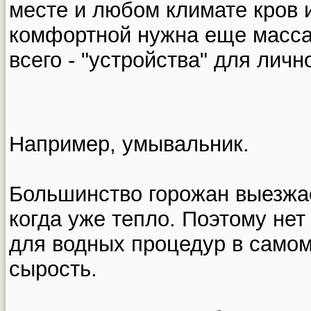
месте и любом климате кров и
комфортной нужна еще масса
всего - "устройства" для личн
Например, умывальник.
Большинство горожан выезжае
когда уже тепло. Поэтому не
для водных процедур в самом
сырость.