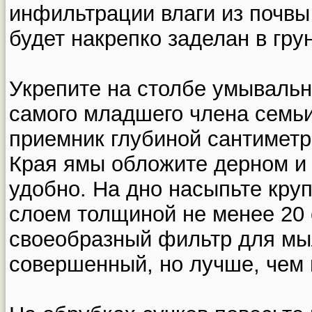
инфильтрации влаги из почвы 
будет накрепко заделан в грун
Укрепите на столбе умывальн
самого младшего члена семьи,
приемник глубиной сантиметр
Края ямы обложите дерном и к
удобно. На дно насыпьте кру
слоем толщиной не менее 20 
своеобразный фильтр для мыл
совершенный, но лучше, чем 