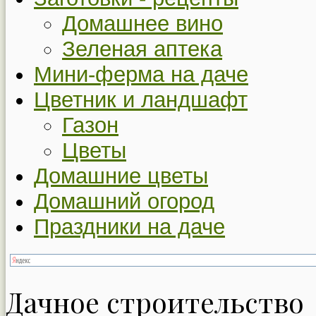
Домашнее вино
Зеленая аптека
Мини-ферма на даче
Цветник и ландшафт
Газон
Цветы
Домашние цветы
Домашний огород
Праздники на даче
Дачное строительство