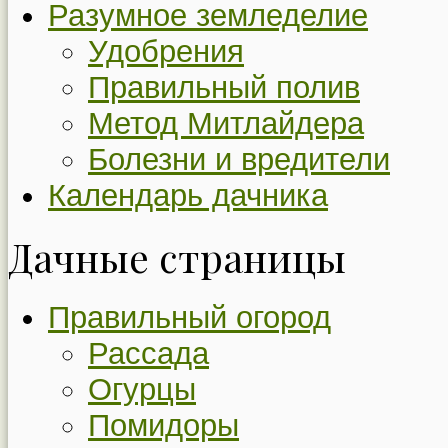
Разумное земледелие
Удобрения
Правильный полив
Метод Митлайдера
Болезни и вредители
Календарь дачника
Дачные страницы
Правильный огород
Рассада
Огурцы
Помидоры