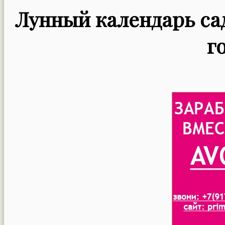
Лунный календарь сад
г