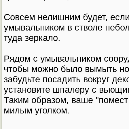
Совсем нелишним будет, если
умывальником в стволе небол
туда зеркало.
Рядом с умывальником соору
чтобы можно было вымыть ног
забудьте посадить вокруг дек
установите шпалеру с вьющи
Таким образом, ваше "помест
милым уголком.