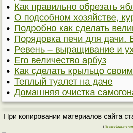
Как правильно обрезать я
О подсобном хозяйстве, ку
Подробно как сделать вел
Порядовка печи для дачи. 
Ревень – выращивание и у
Его величество арбуз
Как сделать крыльцо своим
Теплый туалет на даче
Домашняя очистка самогон
При копировании материалов сайта ста
|
Правообладателям