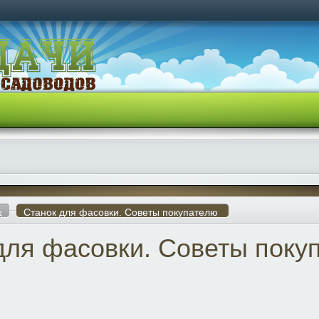
ц
Станок для фасовки. Советы покупателю
для фасовки. Советы поку