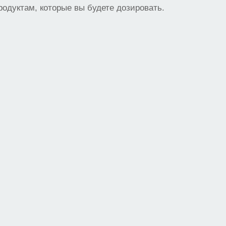
родуктам, которые вы будете дозировать.