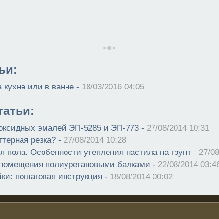
ьи:
 кухне или в ванне -
18/03/2016 04:05
атьи:
оксидных эмалей ЭП-5285 и ЭП-773 -
27/08/2014 10:31
ттерная резка? -
27/08/2014 10:28
я пола. Особенности утепления настила на грунт -
27/08
помещения полиуретановыми балками -
22/08/2014 03:4
йки: пошаговая инструкция -
18/08/2014 00:02