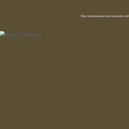
При копировании материалов сайт