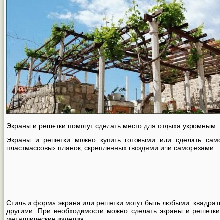
Экраны и решетки помогут сделать место для отдыха укромным.
Экраны и решетки можно купить готовыми или сделать само
пластмассовых планок, скрепленных гвоздями или саморезами.
Стиль и форма экрана или решетки могут быть любыми: квадр
другими. При необходимости можно сделать экраны и решетки 
металлические изделия.