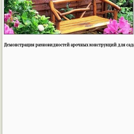
Демонстрация разновидностей арочных конструкций для сад