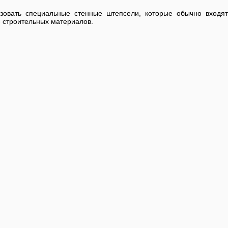
ьзовать специальные стенные штепсели, которые обычно входят
е строительных материалов.