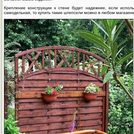
Крепление конструкции к стене будет надежнее, если испол
самодельная, то купить такие штепсели можно в любом магазин