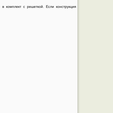
 в комплект с решеткой. Если конструкция