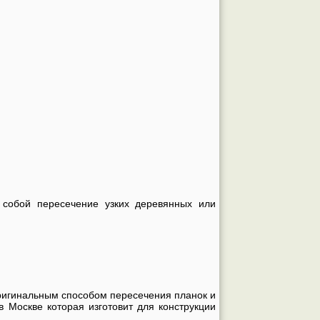
 собой пересечение узких деревянных или
ригинальным способом пересечения планок и
 Москве которая изготовит для конструкции