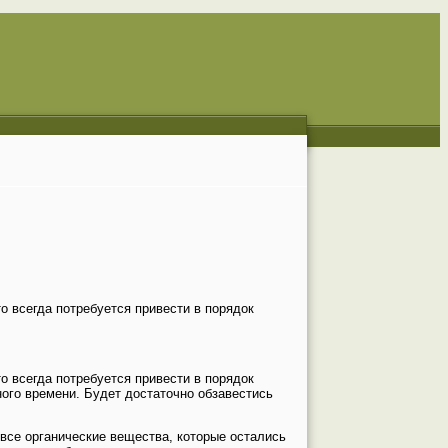
о всегда потребуется привести в порядок
о всегда потребуется привести в порядок
ного времени. Будет достаточно обзавестись
все органические вещества, которые остались