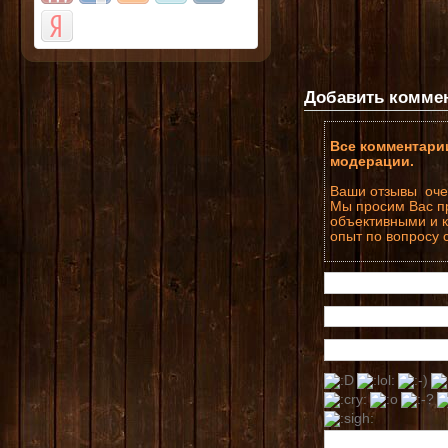
Добавить комме
Все комментари
модерации.
Ваши отзывы оче
Мы просим Вас п
объективными и к
опыт по вопросу 