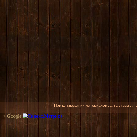
При копировании материалов сайта ставьте, по
-->
Google