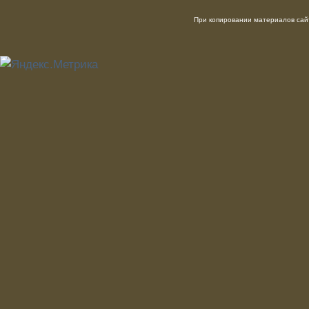
При копировании материалов сайт