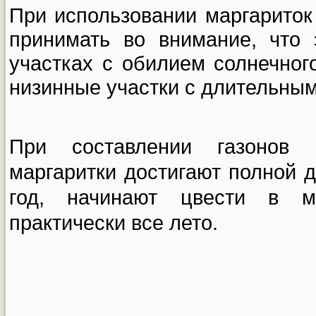
При использовании маргариток
принимать во внимание, что 
участках с обилием солнечног
низинные участки с длительным
При составлении газонов 
маргаритки достигают полной 
год, начинают цвести в м
практически все лето.