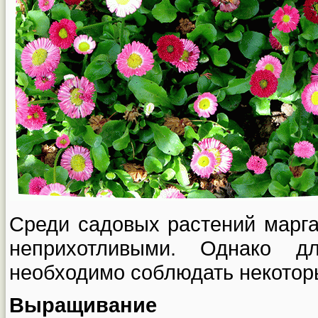
Среди садовых растений марга
неприхотливыми. Однако д
необходимо соблюдать некотор
Выращивание