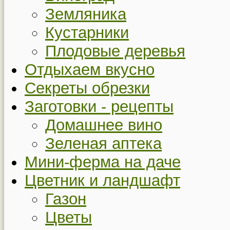
Земляника
Кустарники
Плодовые деревья
Отдыхаем вкусно
Секреты обрезки
Заготовки - рецепты
Домашнее вино
Зеленая аптека
Мини-ферма на даче
Цветник и ландшафт
Газон
Цветы