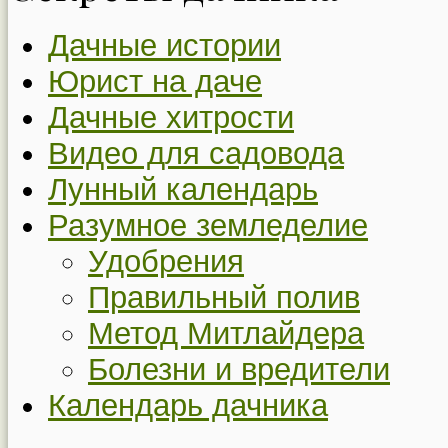
Дачные истории
Юрист на даче
Дачные хитрости
Видео для садовода
Лунный календарь
Разумное земледелие
Удобрения
Правильный полив
Метод Митлайдера
Болезни и вредители
Календарь дачника