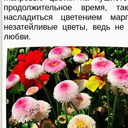
продолжительное время, т
насладиться цветением мар
незатейливые цветы, ведь не
любви.