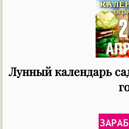
Лунный календарь сад
г