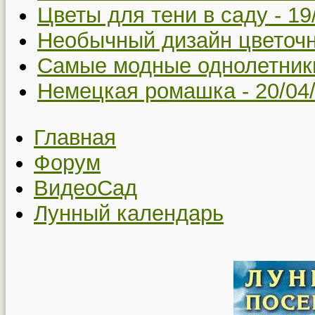
Цветы для тени в саду -
19
Необычный дизайн цветоч
Самые модные однолетники
Немецкая ромашка -
20/04
Главная
Форум
ВидеоСад
Лунный календарь