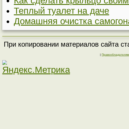
Как сделать крыльцо своим
Теплый туалет на даче
Домашняя очистка самогон
При копировании материалов сайта ста
|
Правообладателям