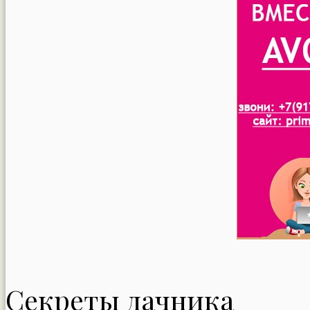
Секреты дачника