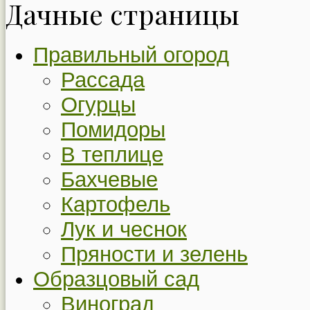
Дачные страницы
Правильный огород
Рассада
Огурцы
Помидоры
В теплице
Бахчевые
Картофель
Лук и чеснок
Пряности и зелень
Образцовый сад
Виноград