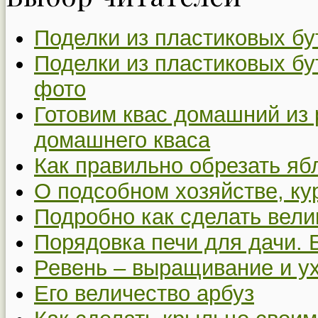
Поделки из пластиковых бу
Поделки из пластиковых бу
фото
Готовим квас домашний из 
домашнего кваса
Как правильно обрезать я
О подсобном хозяйстве, ку
Подробно как сделать вел
Порядовка печи для дачи. 
Ревень – выращивание и у
Его величество арбуз