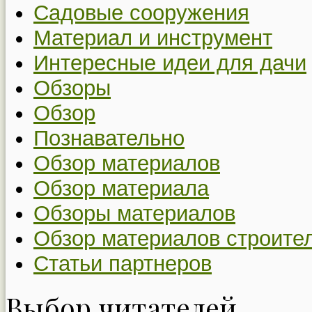
Садовые сооружения
Материал и инструмент
Интересные идеи для дачи
Обзоры
Обзор
Познавательно
Обзор материалов
Обзор материала
Обзоры материалов
Обзор материалов строите
Статьи партнеров
Выбор читателей