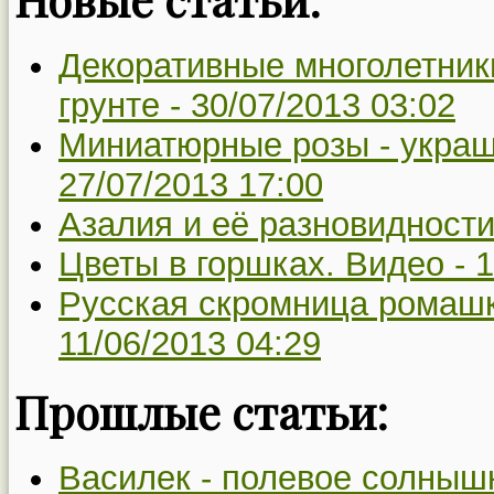
Декоративные многолетник
грунте -
30/07/2013 03:02
Миниатюрные розы - украш
27/07/2013 17:00
Азалия и её разновидности
Цветы в горшках. Видео -
1
Русская скромница ромашк
11/06/2013 04:29
Прошлые статьи:
Василек - полевое солныш