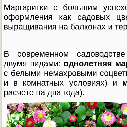
Маргаритки с большим успех
оформления как садовых цв
выращивания на балконах и тер
В современном садоводстве
двумя видами:
однолетняя ма
с белыми немахровыми соцвет
и в комнатных условиях) и
расчете на два года).