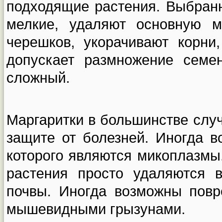
подходящие растения. Выбран
мелкие, удаляют основную м
черешков, укорачивают корни
допускает размножение семе
сложный.
Маргаритки в большинстве слу
защите от болезней. Иногда в
которого являются микоплазмы
растения просто удаляются 
почвы. Иногда возможны пов
мышевидными грызунами.