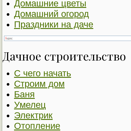
Домашние цветы
Домашний огород
Праздники на даче
Дачное строительство
С чего начать
Строим дом
Баня
Умелец
Электрик
Отопление