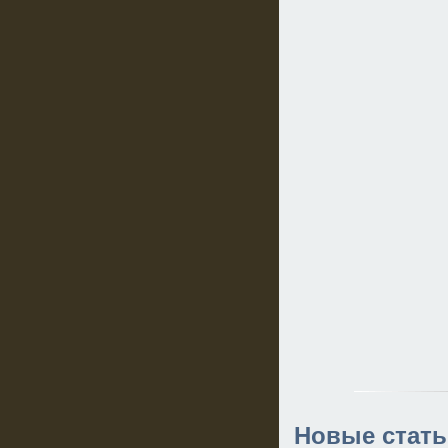
Новые стать