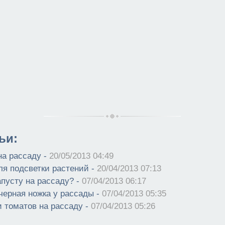
ьи:
на рассаду -
20/05/2013 04:49
я подсветки растений -
20/04/2013 07:13
апусту на рассаду? -
07/04/2013 06:17
черная ножка у рассады -
07/04/2013 05:35
и томатов на рассаду -
07/04/2013 05:26