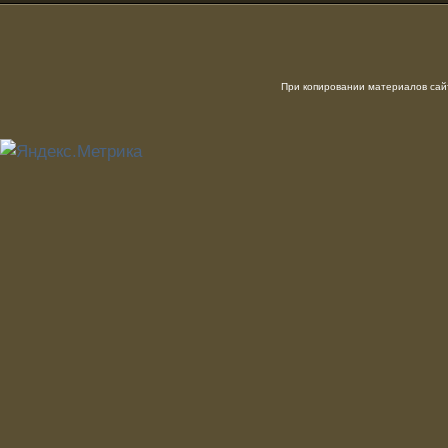
При копировании материалов сайт