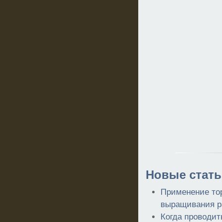
Новые стать
Применение то
выращивания р
Когда проводит