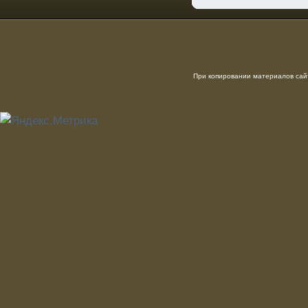
При копировании материалов сайт