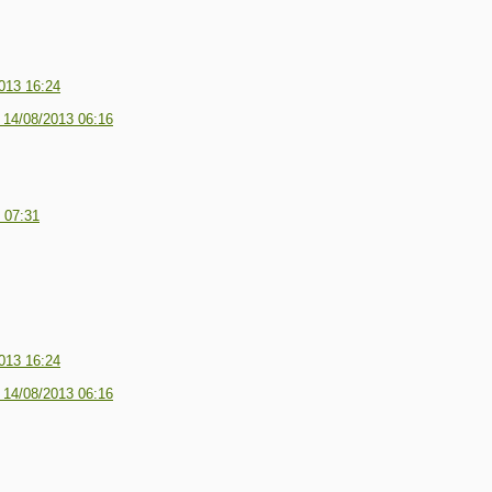
013 16:24
-
14/08/2013 06:16
 07:31
013 16:24
-
14/08/2013 06:16