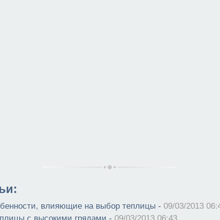
ьи:
бенности, влияющие на выбор теплицы -
09/03/2013 06:
плицы с высокими грядами -
09/03/2013 06:43