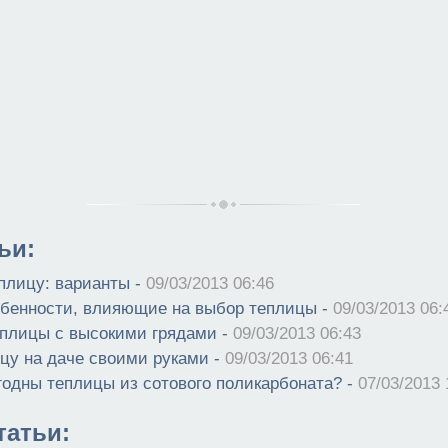
ьи:
еплицу: варианты -
09/03/2013 06:46
бенности, влияющие на выбор теплицы -
09/03/2013 06:
плицы с высокими грядами -
09/03/2013 06:43
цу на даче своими руками -
09/03/2013 06:41
годны теплицы из сотового поликарбоната? -
07/03/2013 
атьи: