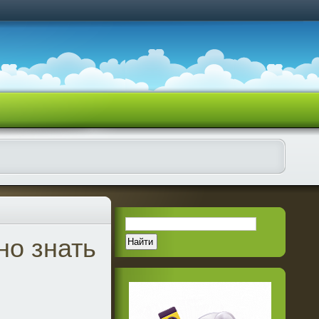
но знать