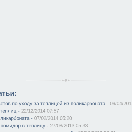
атьи:
етов по уходу за теплицей из поликарбоната -
09/04/201
теплиц -
22/12/2014 07:57
оликарбоната -
07/02/2014 05:20
помидор в теплицу -
27/08/2013 05:33