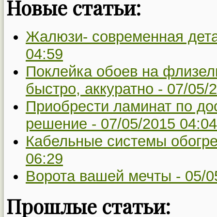
Новые статьи:
Жалюзи- современная дета
04:59
Поклейка обоев на флизели
быстро, аккуратно -
07/05/
Приобрести ламинат по до
решение -
07/05/2015 04:04
Кабельные системы обогре
06:29
Ворота вашей мечты -
05/0
Прошлые статьи: