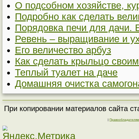
О подсобном хозяйстве, ку
Подробно как сделать вел
Порядовка печи для дачи. 
Ревень – выращивание и у
Его величество арбуз
Как сделать крыльцо своим
Теплый туалет на даче
Домашняя очистка самогон
При копировании материалов сайта ста
|
Правообладателям