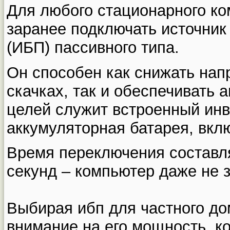
Для любого стационарного к
заранее подключать источник
(ИБП) пассивного типа.
Он способен как снижать нап
скачках, так и обеспечивать 
целей служит встроенный инв
аккумуляторная батарея, вкл
Время переключения составл
секунд – компьютер даже не з
Выбирая ибп для частного до
внимание на его мощность, к