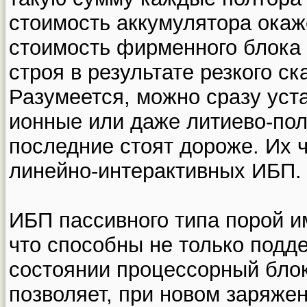
стоимость аккумулятора окаж
стоимость фирменного блока
строя в результате резкого с
Разумеется, можно сразу уст
ионные или даже литиево-по
последние стоят дороже. Их 
линейно-интерактивных ИБП.
ИБП пассивного типа порой и
что способны не только подд
состоянии процессорный блок
позволяет, при новом заряже