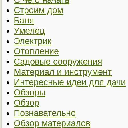
Строим дом
Баня
Умелец
Электрик
Отопление
Садовые сооружения
Материал и инструмент
Интересные идеи для дачи
Обзоры
Обзор
Познавательно
Обзор материалов