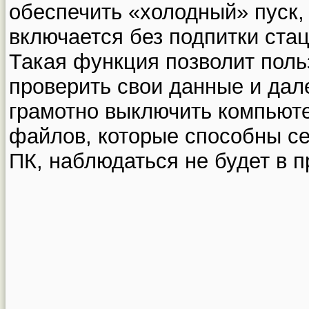
обеспечить «холодный» пуск,
включается без подпитки ста
Такая функция позволит поль
проверить свои данные и дал
грамотно выключить компьют
файлов, которые способны се
ПК, наблюдаться не будет в п