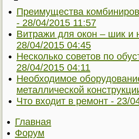
Преимущества комбиниров
-
28/04/2015 11:57
Витражи для окон – шик и 
28/04/2015 04:45
Несколько советов по обус
28/04/2015 04:11
Необходимое оборудовани
металлической конструкци
Что входит в ремонт -
23/0
Главная
Форум