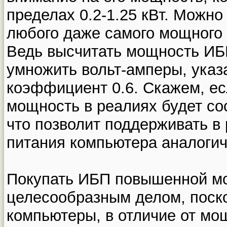
пределах 0.2-1.25 кВт. Можно
любого даже самого мощного 
Ведь высчитать мощность ИБП
умножить вольт-амперы, указ
коэффициент 0.6. Скажем, ес
мощность в реалиях будет сос
что позволит поддерживать в
питания компьютера аналоги
Покупать ИБП повышенной мо
целесообразным делом, поск
компьютеры, в отличие от м