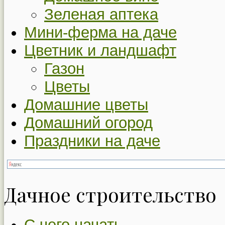
Зеленая аптека
Мини-ферма на даче
Цветник и ландшафт
Газон
Цветы
Домашние цветы
Домашний огород
Праздники на даче
Дачное строительство
С чего начать