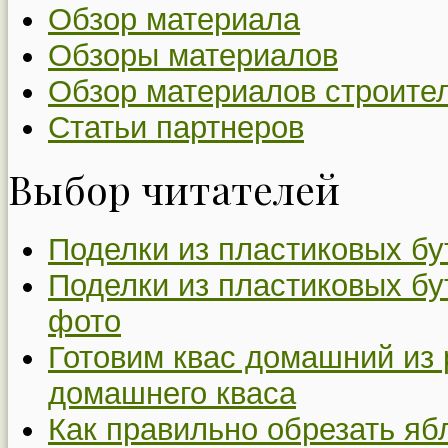
Обзор материала
Обзоры материалов
Обзор материалов строите
Статьи партнеров
Выбор читателей
Поделки из пластиковых бу
Поделки из пластиковых бу
фото
Готовим квас домашний из 
домашнего кваса
Как правильно обрезать я