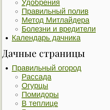
Удобрения
Правильный полив
Метод Митлайдера
Болезни и вредители
Календарь дачника
Дачные страницы
Правильный огород
Рассада
Огурцы
Помидоры
В теплице