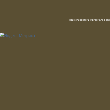
При копировании материалов сайт