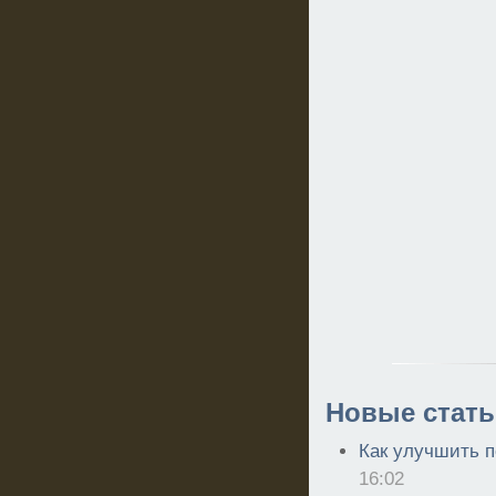
Новые стать
Как улучшить п
16:02