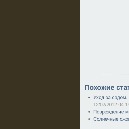
Похожие ста
Уход за садом.
12/02/2012 04:1
Повреждение м
Солнечные ожо