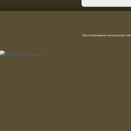
При копировании материалов сайт