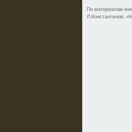
По материалам кни
Л.Константинов, «М