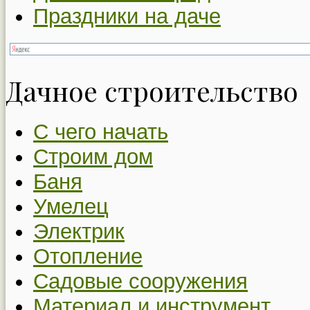
Праздники на даче
Дачное строительство
С чего начать
Строим дом
Баня
Умелец
Электрик
Отопление
Садовые сооружения
Материал и инструмент