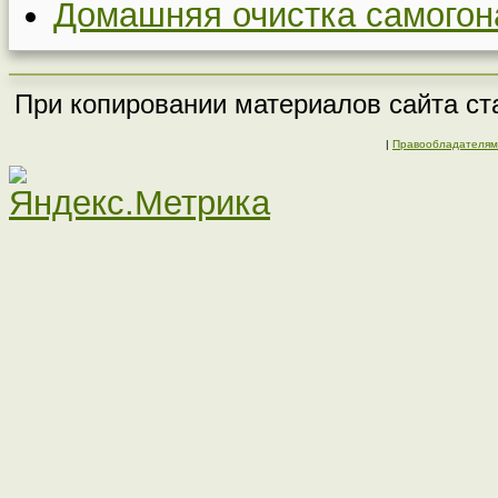
Домашняя очистка самогон
При копировании материалов сайта ста
|
Правообладателям