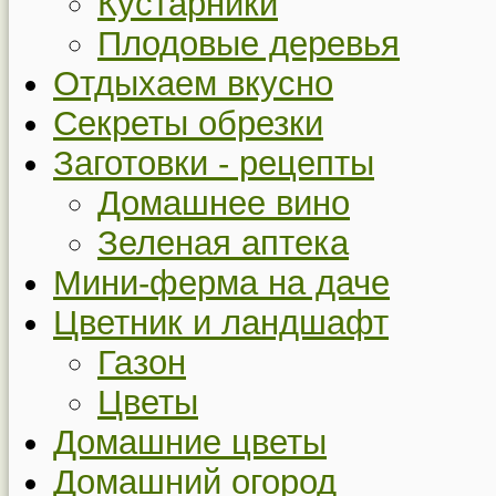
Кустарники
Плодовые деревья
Отдыхаем вкусно
Секреты обрезки
Заготовки - рецепты
Домашнее вино
Зеленая аптека
Мини-ферма на даче
Цветник и ландшафт
Газон
Цветы
Домашние цветы
Домашний огород