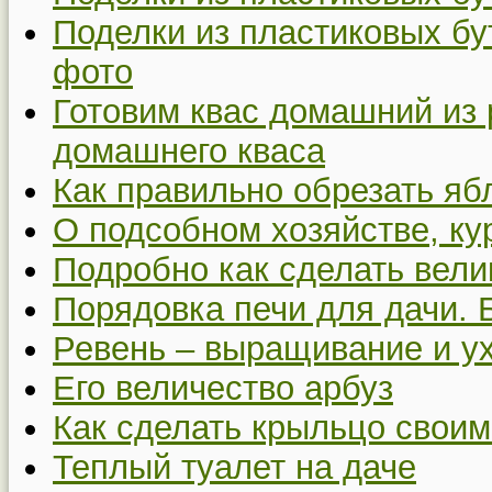
Поделки из пластиковых бу
фото
Готовим квас домашний из 
домашнего кваса
Как правильно обрезать я
О подсобном хозяйстве, ку
Подробно как сделать вел
Порядовка печи для дачи. 
Ревень – выращивание и у
Его величество арбуз
Как сделать крыльцо своим
Теплый туалет на даче