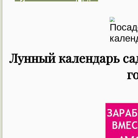
Лунный календарь сад
г