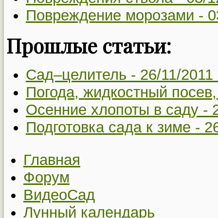
Повреждение морозами -
0
Прошлые статьи:
Сад–целитель -
26/11/2011
Погода, жидкостный посев,
Осенние хлопоты в саду -
Подготовка сада к зиме -
2
Главная
Форум
ВидеоСад
Лунный календарь