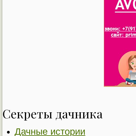
Секреты дачника
Дачные истории