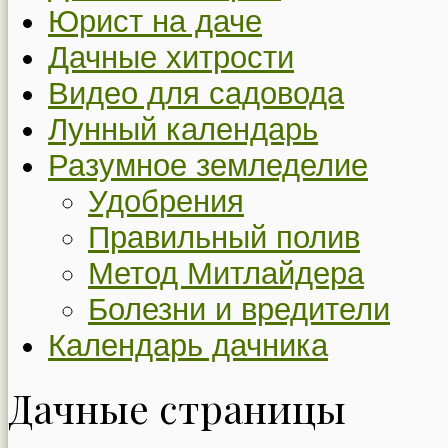
Юрист на даче
Дачные хитрости
Видео для садовода
Лунный календарь
Разумное земледелие
Удобрения
Правильный полив
Метод Митлайдера
Болезни и вредители
Календарь дачника
Дачные страницы