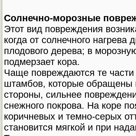
Солнечно-морозные повре
Этот вид повреждения возник
когда от солнечного нагрева 
плодового дерева; в морозную
подмерзает кора.
Чаще повреждаются те части 
штамбов, которые обращены 
стороны, сильнее повреждени
снежного покрова. На коре п
коричневых и темно-серых отт
становится мягкой и при нада