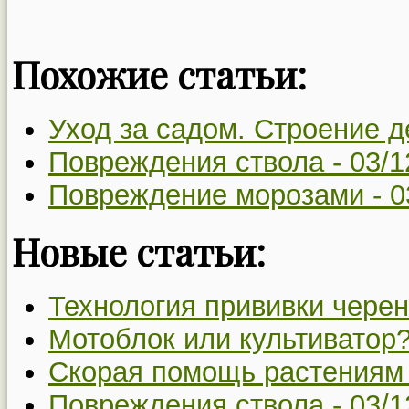
Похожие статьи:
Уход за садом. Строение д
Повреждения ствола -
03/1
Повреждение морозами -
0
Новые статьи:
Технология прививки чере
Мотоблок или культиватор?
Скорая помощь растениям
Повреждения ствола -
03/1