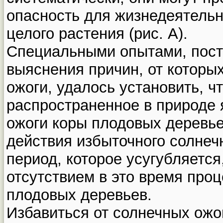
опасность для жизнедеятельн
целого растения (рис. А).
Специальными опытами, пос
выяснения причин, от которы
ожоги, удалось установить, ч
распространенное в природе 
ожоги коры плодовых деревье
действия избыточного солнеч
период, которое усугубляетс
отсутствием в это время проц
плодовых деревьев.
Избавиться от солнечных ож