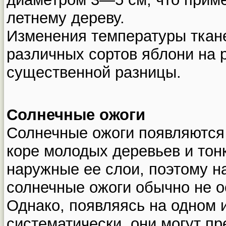
летнему дереву.
Изменения температуры ткан
различных сортов яблони на 
существенной разницы.
Солнечные ожоги
Солнечные ожоги появляются 
коре молодых деревьев и тон
наружные ее слои, поэтому н
солнечные ожоги обычно не о
Однако, появляясь на одном 
систематически, они могут п