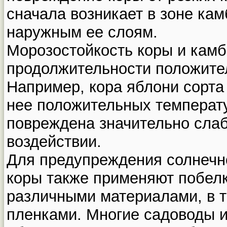
сначала возникает в зоне кам
наружным ее слоям.
Морозостойкость коры и камб
продолжительности положите
Например, кора яблони сорта
нее положительных температу
повреждена значительно слаб
воздействии.
Для предупреждения солнечн
коры также применяют побелк
различными материалами, в 
пленками. Многие садоводы и