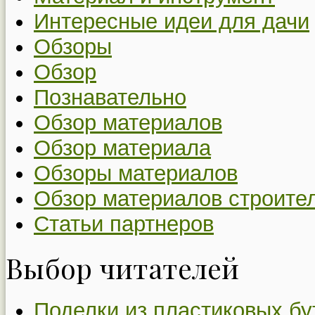
Интересные идеи для дачи
Обзоры
Обзор
Познавательно
Обзор материалов
Обзор материала
Обзоры материалов
Обзор материалов строите
Статьи партнеров
Выбор читателей
Поделки из пластиковых бу