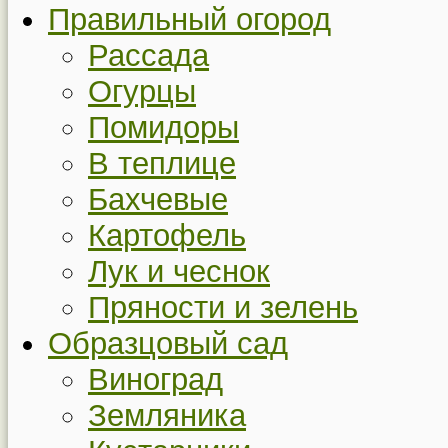
Правильный огород
Рассада
Огурцы
Помидоры
В теплице
Бахчевые
Картофель
Лук и чеснок
Пряности и зелень
Образцовый сад
Виноград
Земляника