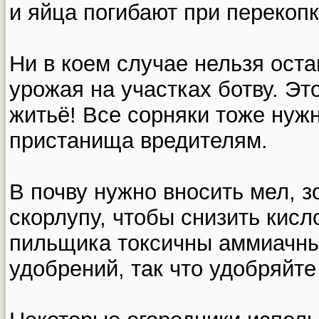
и яйца погибают при перекоп
Ни в коем случае нельзя оста
урожая на участках ботву. Эт
житьё! Все сорняки тоже нужн
пристанища вредителям.
В почву нужно вносить мел, 
скорлупу, чтобы снизить кисл
пильщика токсичны аммиачн
удобрений, так что удобряйте