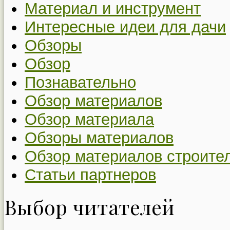
Материал и инструмент
Интересные идеи для дачи
Обзоры
Обзор
Познавательно
Обзор материалов
Обзор материала
Обзоры материалов
Обзор материалов строите
Статьи партнеров
Выбор читателей