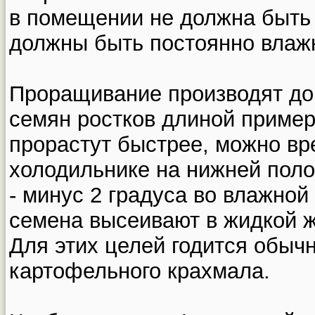
в помещении не должна быть 
должны быть постоянно влаж
Проращивание производят до
семян ростков длиной примерн
прорастут быстрее, можно вр
холодильнике на нижней поло
- минус 2 градуса во влажно
семена высеивают в жидкой 
Для этих целей годится обыч
картофельного крахмала.