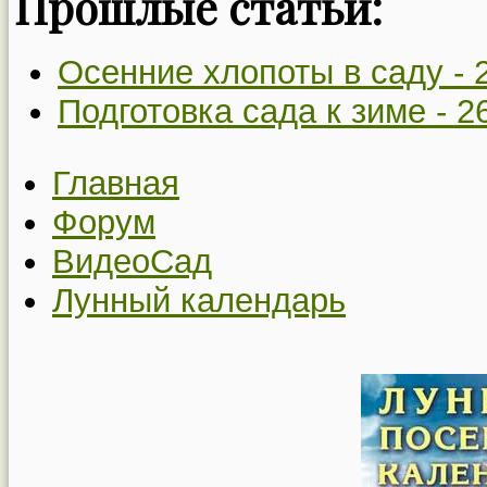
Прошлые статьи:
Осенние хлопоты в саду -
Подготовка сада к зиме -
2
Главная
Форум
ВидеоСад
Лунный календарь