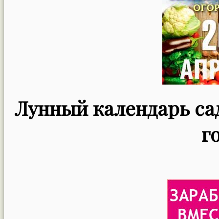
Лунный календарь сад
г