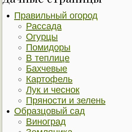
Правильный огород
Рассада
Огурцы
Помидоры
В теплице
Бахчевые
Картофель
Лук и чеснок
Пряности и зелень
Образцовый сад
Виноград