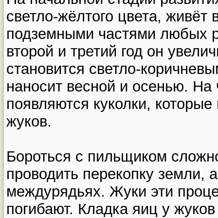
светло-жёлтого цвета, живёт 
подземными частями любых ра
второй и третий год он увели
становится светло-коричневы
наносит весной и осенью. На 
появляются куколки, которые
жуков.
Бороться с пильщиком сложн
проводить перекопку земли, 
междурядьях. Жуки эти проц
погибают. Кладка яиц у жуков