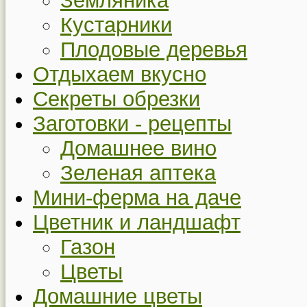
Земляника
Кустарники
Плодовые деревья
Отдыхаем вкусно
Секреты обрезки
Заготовки - рецепты
Домашнее вино
Зеленая аптека
Мини-ферма на даче
Цветник и ландшафт
Газон
Цветы
Домашние цветы