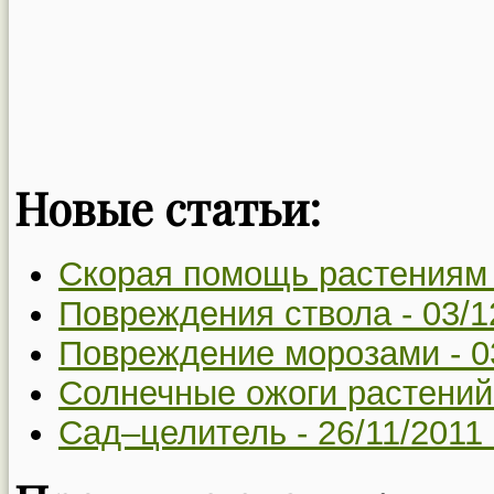
Новые статьи:
Скорая помощь растениям
Повреждения ствола -
03/1
Повреждение морозами -
0
Солнечные ожоги растений
Сад–целитель -
26/11/2011