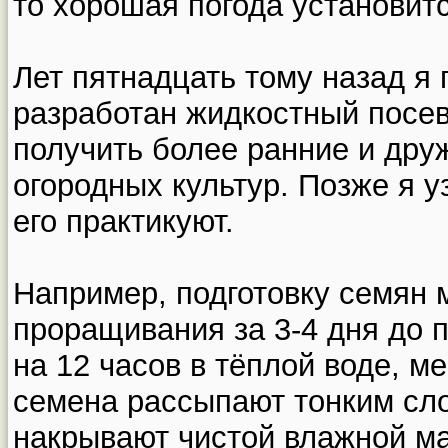
то хорошая погода установитс
Лет пятнадцать тому назад я 
разработан жидкостный посев
получить более ранние и др
огородных культур. Позже я у
его практикуют.
Например, подготовку семян 
проращивания за 3-4 дня до 
на 12 часов в тёплой воде, м
семена рассыпают тонким сло
накрывают чистой влажной ма