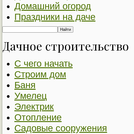
Домашний огород
Праздники на даче
Дачное строительство
С чего начать
Строим дом
Баня
Умелец
Электрик
Отопление
Садовые сооружения