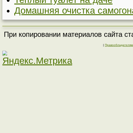
Домашняя очистка самогон
При копировании материалов сайта ста
|
Правообладателям