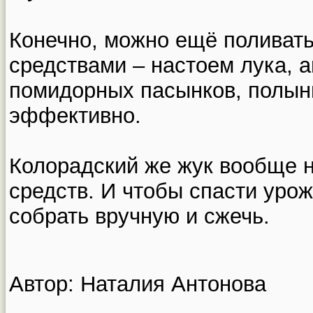
Конечно, можно ещё поливат
средствами – настоем лука, 
помидорных пасынков, полыни
эффективно.
Колорадский же жук вообще н
средств. И чтобы спасти урож
собрать вручную и сжечь.
Автор: Наталия Антонова