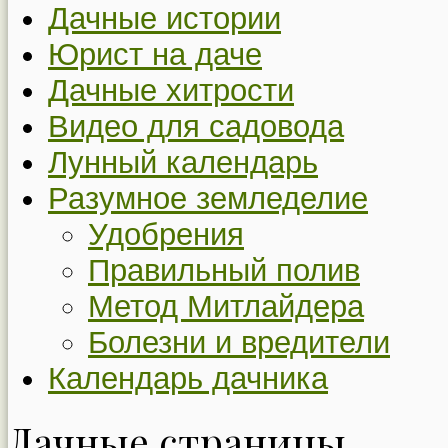
Дачные истории
Юрист на даче
Дачные хитрости
Видео для садовода
Лунный календарь
Разумное земледелие
Удобрения
Правильный полив
Метод Митлайдера
Болезни и вредители
Календарь дачника
Дачные страницы