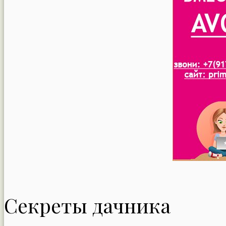
Секреты дачника