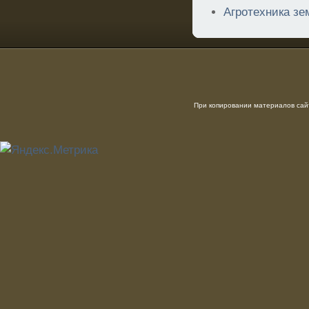
Агротехника зе
При копировании материалов сайт