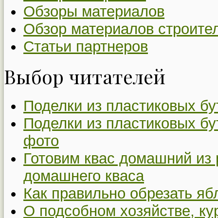
Обзоры материалов
Обзор материалов строите
Статьи партнеров
Выбор читателей
Поделки из пластиковых бу
Поделки из пластиковых бу
фото
Готовим квас домашний из 
домашнего кваса
Как правильно обрезать я
О подсобном хозяйстве, ку