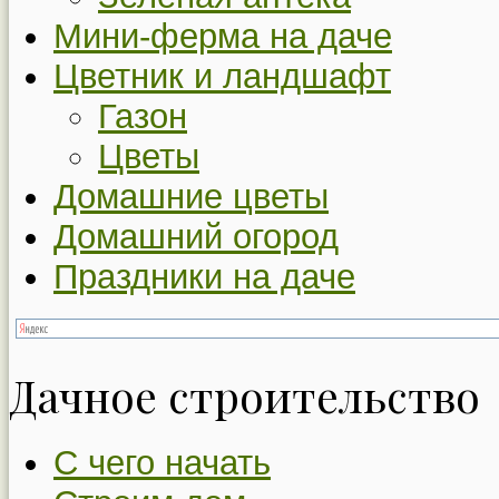
Мини-ферма на даче
Цветник и ландшафт
Газон
Цветы
Домашние цветы
Домашний огород
Праздники на даче
Дачное строительство
С чего начать