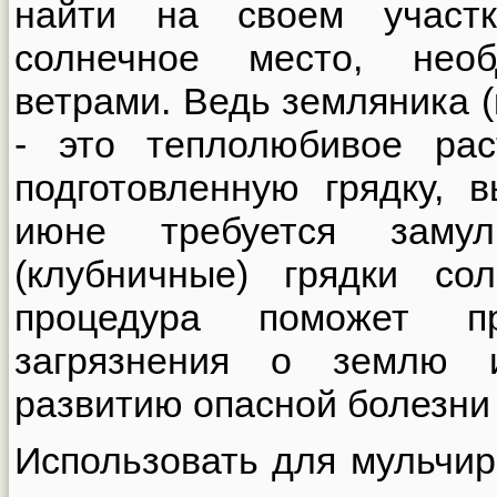
найти на своем участ
солнечное место, необ
ветрами. Ведь земляника (
- это теплолюбивое рас
подготовленную грядку, 
июне требуется замул
(клубничные) грядки со
процедура поможет п
загрязнения о землю и
развитию опасной болезни 
Использовать для мульчи