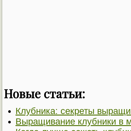
Новые статьи:
Клубника: секреты выращи
Выращивание клубники в 