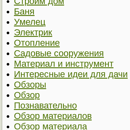
Строим дом
Баня
Умелец
Электрик
Отопление
Садовые сооружения
Материал и инструмент
Интересные идеи для дачи
Обзоры
Обзор
Познавательно
Обзор материалов
Обзор материала