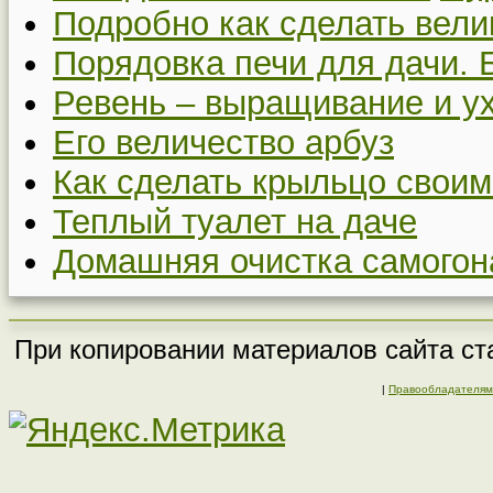
Подробно как сделать вел
Порядовка печи для дачи. 
Ревень – выращивание и у
Его величество арбуз
Как сделать крыльцо своим
Теплый туалет на даче
Домашняя очистка самогон
При копировании материалов сайта ста
|
Правообладателям