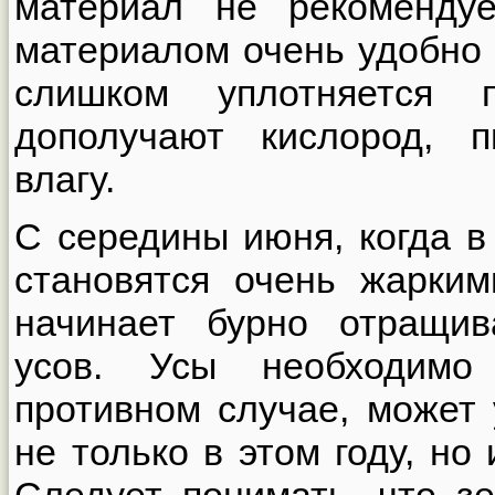
материал не рекомендуе
материалом очень удобно 
слишком уплотняется 
дополучают кислород, 
влагу.
С середины июня, когда в
становятся очень жарким
начинает бурно отращив
усов. Усы необходимо
противном случае, может
не только в этом году, но