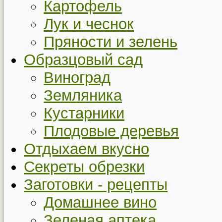
Картофель
Лук и чеснок
Пряности и зелень
Образцовый сад
Виноград
Земляника
Кустарники
Плодовые деревья
Отдыхаем вкусно
Секреты обрезки
Заготовки - рецепты
Домашнее вино
Зеленая аптека