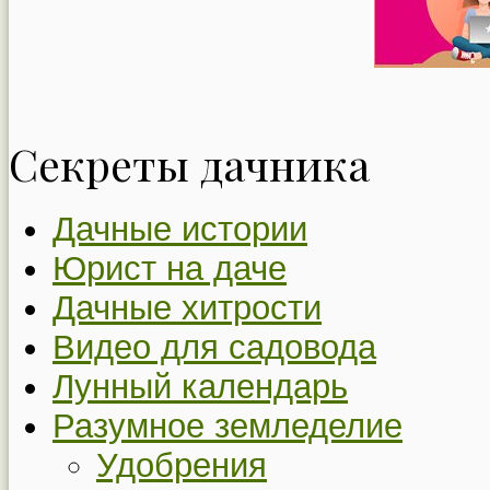
Секреты дачника
Дачные истории
Юрист на даче
Дачные хитрости
Видео для садовода
Лунный календарь
Разумное земледелие
Удобрения