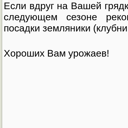
Если вдруг на Вашей грядк
следующем сезоне реко
посадки земляники (клубни
Хороших Вам урожаев!