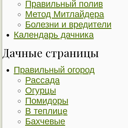
Правильный полив
Метод Митлайдера
Болезни и вредители
Календарь дачника
Дачные страницы
Правильный огород
Рассада
Огурцы
Помидоры
В теплице
Бахчевые