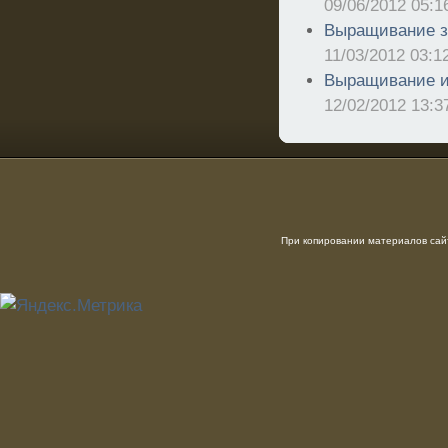
09/06/2012 05:1
Выращивание зе
11/03/2012 03:1
Выращивание и 
12/02/2012 13:3
При копировании материалов сайт