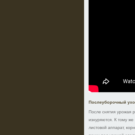
Послеуборочный ухо
После снятия урожая 
изнуряются. К тому же
листовой аппарат, корн