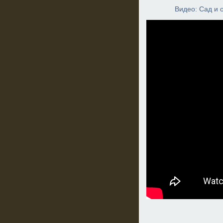
Видео: Сад и 