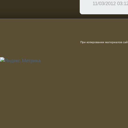
11/03/2012 03:1
При копировании материалов сайт