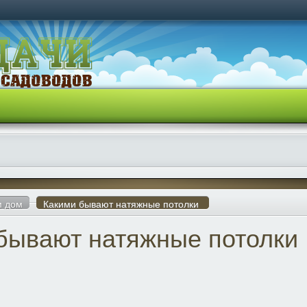
м дом
Какими бывают натяжные потолки
бывают натяжные потолки