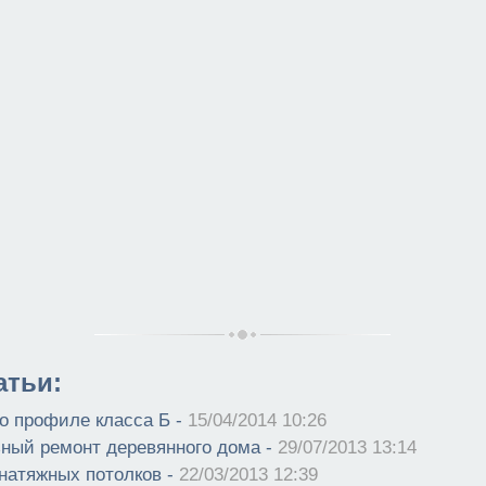
атьи:
о профиле класса Б -
15/04/2014 10:26
ный ремонт деревянного дома -
29/07/2013 13:14
натяжных потолков -
22/03/2013 12:39