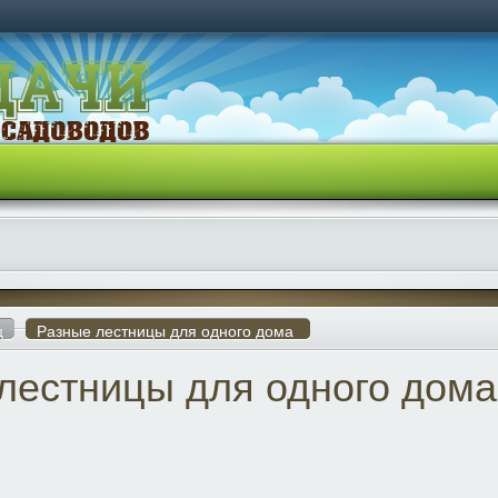
ц
Разные лестницы для одного дома
лестницы для одного дома