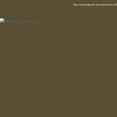
При копировании материалов сайт