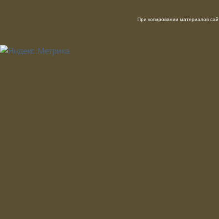
При копировании материалов сайт