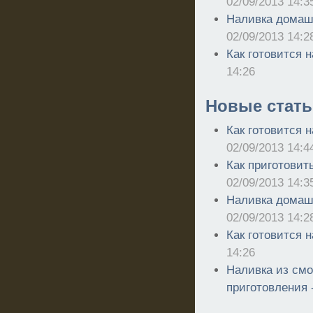
02/09/2013 14:3
Наливка домашн
02/09/2013 14:2
Как готовится 
14:26
Новые стать
Как готовится н
02/09/2013 14:4
Как приготовить
02/09/2013 14:3
Наливка домашн
02/09/2013 14:2
Как готовится 
14:26
Наливка из смо
приготовления 