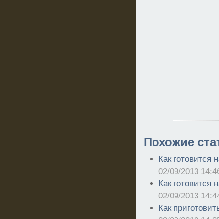
Похожие ста
Как готовится н
02/09/2013 14:4
Как готовится н
02/09/2013 14:4
Как приготовить