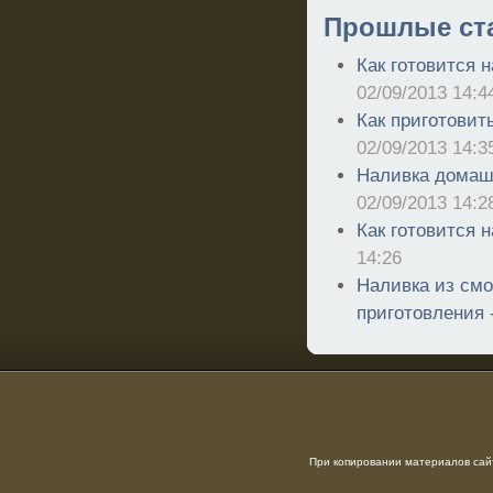
Прошлые ст
Как готовится н
02/09/2013 14:4
Как приготовить
02/09/2013 14:3
Наливка домашн
02/09/2013 14:2
Как готовится 
14:26
Наливка из смо
приготовления 
При копировании материалов сайт