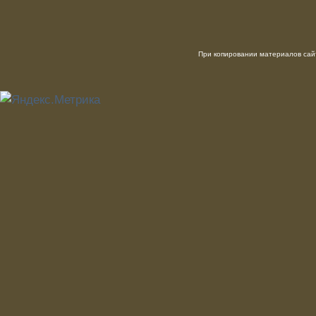
При копировании материалов сайт