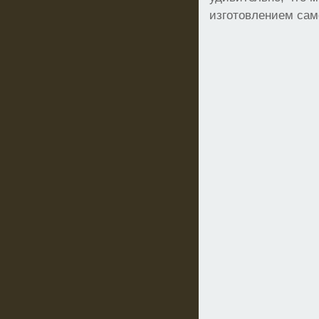
изготовлением сам